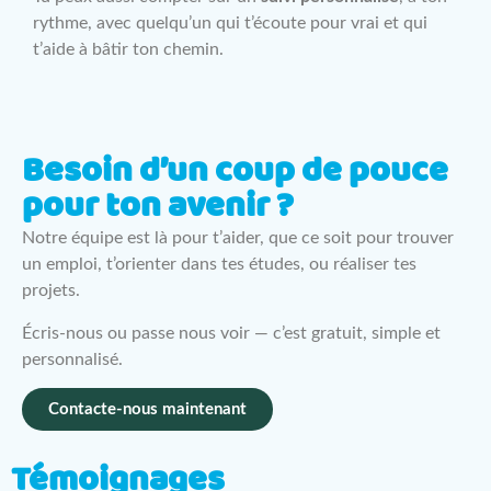
rythme, avec quelqu’un qui t’écoute pour vrai et qui
t’aide à bâtir ton chemin.
Besoin d’un coup de pouce
pour ton avenir ?
Notre équipe est là pour t’aider, que ce soit pour trouver
un emploi, t’orienter dans tes études, ou réaliser tes
projets.
Écris-nous ou passe nous voir — c’est gratuit, simple et
personnalisé.
Contacte-nous maintenant
Témoignages