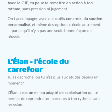
Avec le CJE, tu peux te remettre en action à ton
rythme
, sans pression ni jugement.
On t’accompagne avec des
outils concrets
,
du soutien
personnalisé
, et même des options d’école autrement
— parce qu’il n’y a pas une seule bonne façon de
réussir.
L’Élan - l’école du
carrefour
Tu as décroché, ou tu n’es plus aux études depuis un
moment?
L’Élan, c’est un milieu adapté de scolarisation
qui te
permet de reprendre ton parcours à ton rythme, sans
pression.