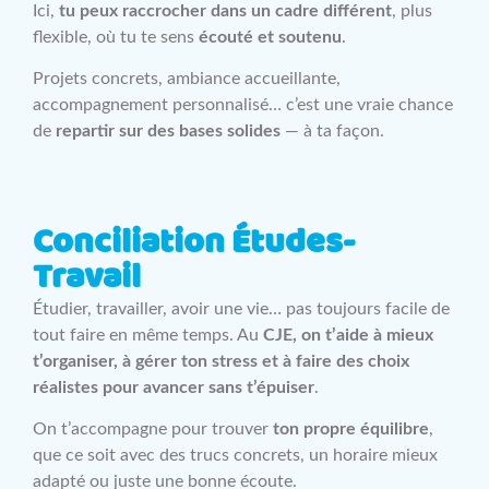
Ici,
tu peux raccrocher dans un cadre différent
, plus
flexible, où tu te sens
écouté et soutenu
.
Projets concrets, ambiance accueillante,
accompagnement personnalisé… c’est une vraie chance
de
repartir sur des bases solides
— à ta façon.
Conciliation Études-
Travail
Étudier, travailler, avoir une vie… pas toujours facile de
tout faire en même temps. Au
CJE, on t’aide à mieux
t’organiser, à gérer ton stress et à faire des choix
réalistes pour avancer sans t’épuiser
.
On t’accompagne pour trouver
ton propre équilibre
,
que ce soit avec des trucs concrets, un horaire mieux
adapté ou juste une bonne écoute.