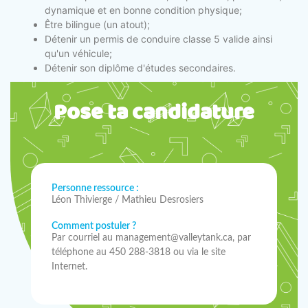
dynamique et en bonne condition physique;
Être bilingue (un atout);
Détenir un permis de conduire classe 5 valide ainsi
qu'un véhicule;
Détenir son diplôme d'études secondaires.
Pose ta candidature
Personne ressource :
Léon Thivierge / Mathieu Desrosiers
Comment postuler ?
Par courriel au management@valleytank.ca, par
téléphone au 450 288-3818 ou via le site
Internet.