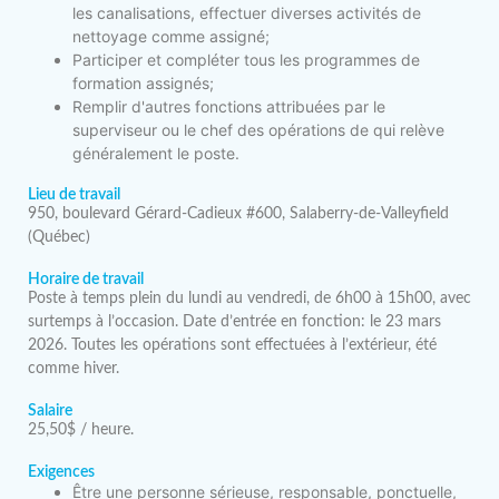
les canalisations, effectuer diverses activités de
nettoyage comme assigné;
Participer et compléter tous les programmes de
formation assignés;
Remplir d'autres fonctions attribuées par le
superviseur ou le chef des opérations de qui relève
généralement le poste.
Lieu de travail
950, boulevard Gérard-Cadieux #600, Salaberry-de-Valleyfield
(Québec)
Horaire de travail
Poste à temps plein du lundi au vendredi, de 6h00 à 15h00, avec
surtemps à l’occasion. Date d’entrée en fonction: le 23 mars
2026. Toutes les opérations sont effectuées à l’extérieur, été
comme hiver.
Salaire
25,50$ / heure.
Exigences
Être une personne sérieuse, responsable, ponctuelle,