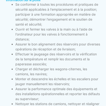
Information sur le poste
Se conformer à toutes les procédures et pratiques de
sécurité applicables à l'emplacement et à la position;
participer à une formation appropriée en matière de
sécurité; démontrer l'engagement et le soutien de
santé et sécurité;
Ouvrir et fermer les valves à la main ou à l'aide de
l'ordinateur pour les valves à fonctionnement à
distance;
Assurer le bon alignement des réservoirs pour diverses
opérations de réception et de livraison;
Effectuer le jaugeage des réservoirs et la vérification
de la température et remplir les documents et la
paperasse associés;
Charger et décharger les wagons-citernes, les
camions, les navires;
Monter et descendre les échelles et les escaliers pour
jauger manuellement les réservoirs;
Assurer la performance optimale des équipements et
des installations opérationnelles et reporter les défauts
au superviseur;
Nettoyer les stations de camions, nettoyer et réaligner