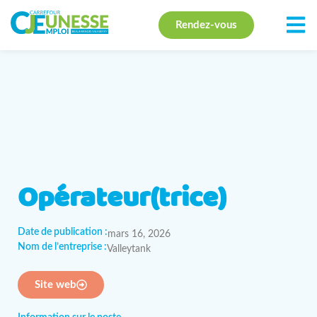
Rendez-vous
Opérateur(trice)
Date de publication :
mars 16, 2026
Nom de l’entreprise :
Valleytank
Site web