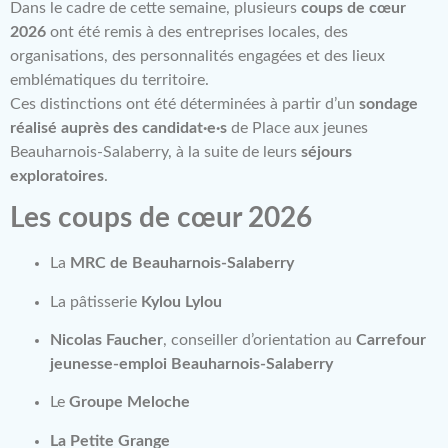
Dans le cadre de cette semaine, plusieurs
coups de cœur
2026
ont été remis à des entreprises locales, des
organisations, des personnalités engagées et des lieux
emblématiques du territoire.
Ces distinctions ont été déterminées à partir d’un
sondage
réalisé auprès des candidat·e·s
de Place aux jeunes
Beauharnois-Salaberry, à la suite de leurs
séjours
exploratoires
.
Les coups de cœur 2026
La
MRC de Beauharnois-Salaberry
La pâtisserie
Kylou Lylou
Nicolas Faucher
, conseiller d’orientation au
Carrefour
jeunesse-emploi Beauharnois-Salaberry
Le
Groupe Meloche
La Petite Grange