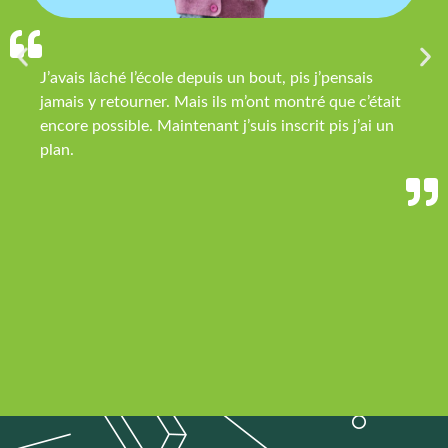
J’avais lâché l’école depuis un bout, pis j’pensais
jamais y retourner. Mais ils m’ont montré que c’était
encore possible. Maintenant j’suis inscrit pis j’ai un
plan.