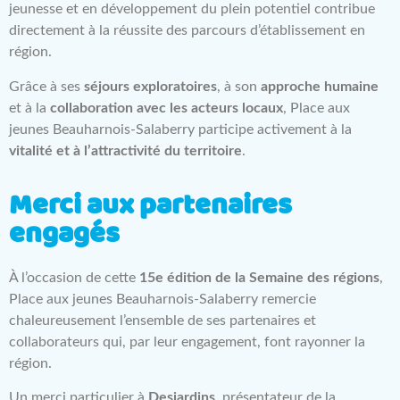
jeunesse et en développement du plein potentiel contribue
directement à la réussite des parcours d’établissement en
région.
Grâce à ses
séjours exploratoires
, à son
approche humaine
et à la
collaboration avec les acteurs locaux
, Place aux
jeunes Beauharnois-Salaberry participe activement à la
vitalité et à l’attractivité du territoire
.
Merci aux partenaires
engagés
À l’occasion de cette
15e édition de la Semaine des régions
,
Place aux jeunes Beauharnois-Salaberry remercie
chaleureusement l’ensemble de ses partenaires et
collaborateurs qui, par leur engagement, font rayonner la
région.
Un merci particulier à
Desjardins
, présentateur de la