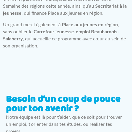
Semaine des régions cette année, ainsi qu’au
Secrétariat à la
jeunesse
, qui finance Place aux jeunes en région.
Un grand merci également à
Place aux jeunes en région
,
sans oublier le
Carrefour jeunesse-emploi Beauharnois-
Salaberry
, qui accueille ce programme avec cœur au sein de
son organisation.
Besoin d’un coup de pouce
pour ton avenir ?
Notre équipe est là pour t’aider, que ce soit pour trouver
un emploi, t’orienter dans tes études, ou réaliser tes
projets.