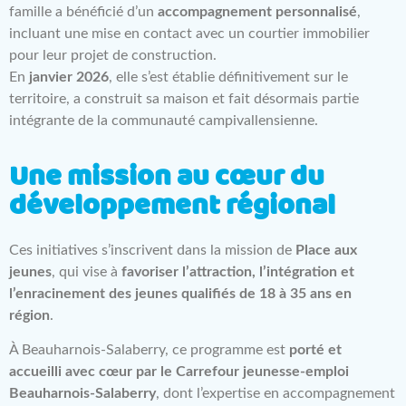
famille a bénéficié d’un
accompagnement personnalisé
,
incluant une mise en contact avec un courtier immobilier
pour leur projet de construction.
En
janvier 2026
, elle s’est établie définitivement sur le
territoire, a construit sa maison et fait désormais partie
intégrante de la communauté campivallensienne.
Une mission au cœur du
développement régional
Ces initiatives s’inscrivent dans la mission de
Place aux
jeunes
, qui vise à
favoriser l’attraction, l’intégration et
l’enracinement des jeunes qualifiés de 18 à 35 ans en
région
.
À Beauharnois-Salaberry, ce programme est
porté et
accueilli avec cœur par le
Carrefour jeunesse-emploi
Beauharnois-Salaberry
, dont l’expertise en accompagnement