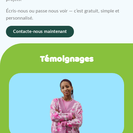
Écris-nous ou passe nous voir — c’est gratuit, simple et
personnalisé.
Contacte-nous maintenant
Témoignages