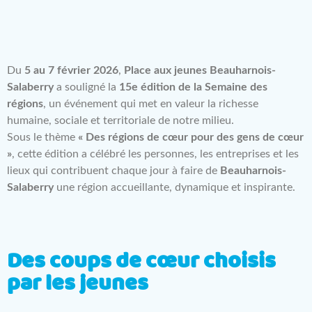
Du
5 au 7 février 2026
,
Place aux jeunes Beauharnois-
Salaberry
a souligné la
15e édition de la Semaine des
régions
, un événement qui met en valeur la richesse
humaine, sociale et territoriale de notre milieu.
Sous le thème
« Des régions de cœur pour des gens de cœur
»
, cette édition a célébré les personnes, les entreprises et les
lieux qui contribuent chaque jour à faire de
Beauharnois-
Salaberry
une région accueillante, dynamique et inspirante.
Des coups de cœur choisis
par les jeunes