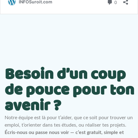
Besoin d’un coup
de pouce pour ton
avenir ?
Notre équipe est là pour t’aider, que ce soit pour trouver un
emploi, t’orienter dans tes études, ou réaliser tes projets.
Écris-nous ou passe nous voir — c’est gratuit, simple et